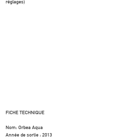
réglages)
FICHE TECHNIQUE
Nom: Orbea Aqua
Année de sortie : 2013