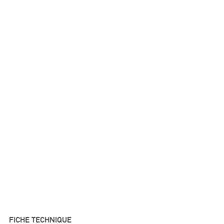
FICHE TECHNIQUE