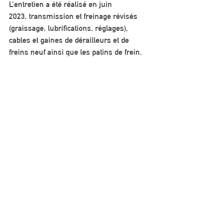
L’entretien a été réalisé en juin 
2023, transmission et freinage révisés 
(graissage, lubrifications, réglages), 
cables et gaines de dérailleurs et de 
freins neuf ainsi que les patins de frein.