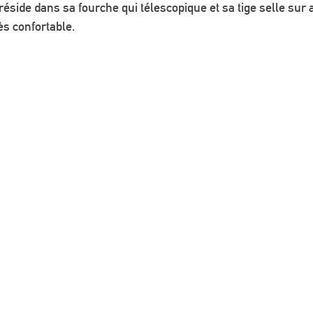
réside dans sa fourche qui télescopique et sa tige selle sur 
ès confortable. 