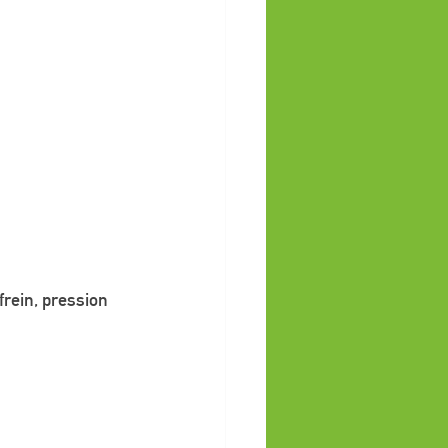
rein, pression 