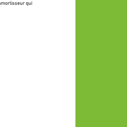
amortisseur qui 