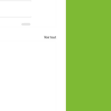
Voir tout