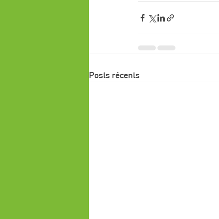
Posts récents