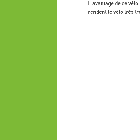
L'avantage de ce vélo 
rendent le vélo très tr